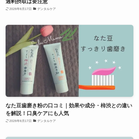
過剰摂取は要注意
2026年6月17日
デンタルケア
なた豆歯磨き粉の口コミ｜効果や成分・柿渋との違い
を解説！口臭ケアにも人気
2026年6月17日
デンタルケア