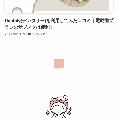
Dentaly(デンタリー)を利用してみた口コミ｜電動歯ブ
ラシのサブスクは便利！
2026年6月17日
デンタルケア
1