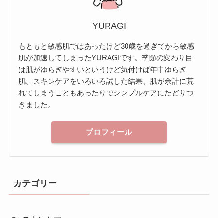
YURAGI
もともと敏感肌ではあったけど30歳を過ぎてから敏感
肌が加速してしまったYURAGIです。季節の変わり目
は肌がゆらぎやすいというけど気付けば年中ゆらぎ
肌。スキンケアをいろいろ試した結果、肌が余計に荒
れてしまうこともあったりでシンプルケアにたどりつ
きました。
プロフィール
カテゴリー