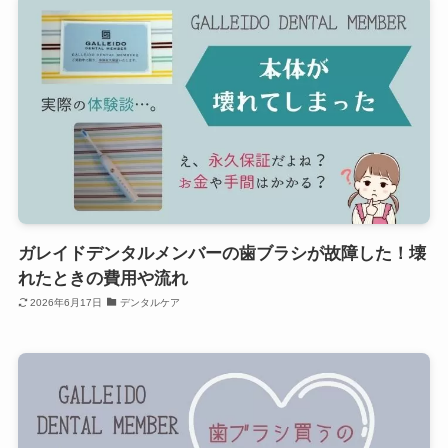
ガレイドデンタルメンバーの歯ブラシが故障した！壊
れたときの費用や流れ
2026年6月17日
デンタルケア