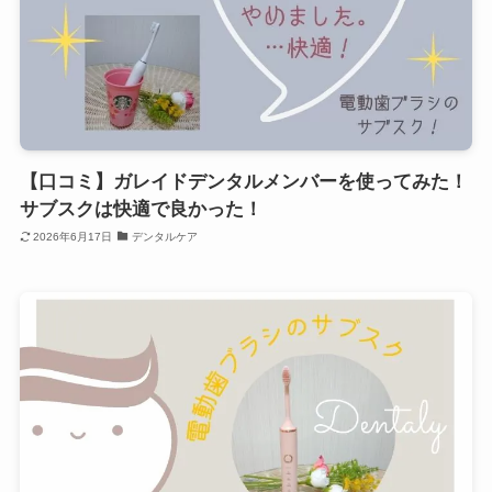
【口コミ】ガレイドデンタルメンバーを使ってみた！
サブスクは快適で良かった！
2026年6月17日
デンタルケア