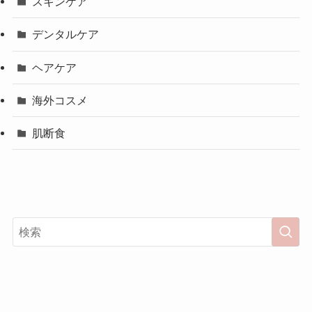
スキンケア
デンタルケア
ヘアケア
海外コスメ
肌断食