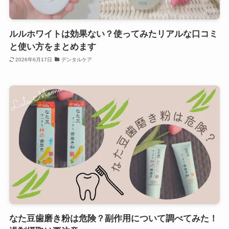
ルルホワイトは効果ない？使ってみたリアルな口コミ
と使い方をまとめます
2026年6月17日
デンタルケア
なた豆歯磨き粉は危険？副作用について調べてみた！