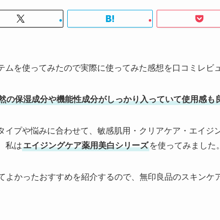
テムを使ってみたので実際に使ってみた感想を口コミレビ
然の保湿成分や機能性成分がしっかり入っていて使用感も
タイプや悩みに合わせて、敏感肌用・クリアケア・エイジン
、私は
エイジングケア薬用美白シリーズ
を使ってみました
みてよかったおすすめを紹介するので、無印良品のスキンケ