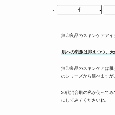
無印良品のスキンケアアイ
肌への刺激は抑えつつ、天
無印良品のスキンケアは肌
のシリーズから選べますが
30代混合肌の私が使って
にしてみてくださいね。