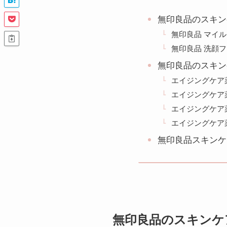
無印良品のスキン
無印良品 マイ
無印良品 洗顔
無印良品のスキン
エイジングケア
エイジングケア
エイジングケア
エイジングケア
無印良品スキンケ
無印良品のスキンケ