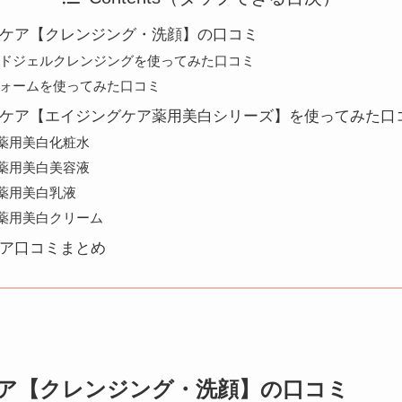
ケア【クレンジング・洗顔】の口コミ
ルドジェルクレンジングを使ってみた口コミ
フォームを使ってみた口コミ
ケア【エイジングケア薬用美白シリーズ】を使ってみた口
薬用美白化粧水
薬用美白美容液
薬用美白乳液
薬用美白クリーム
ア口コミまとめ
ア【クレンジング・洗顔】の口コミ