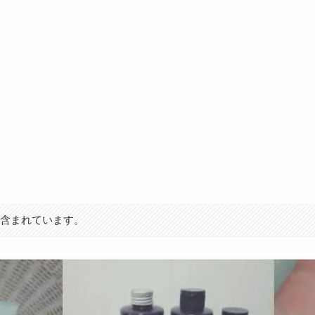
が含まれています。