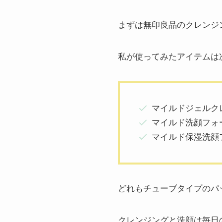
まずは無印良品のクレンジ
私が使ってみたアイテムは
マイルドジェルク
マイルド洗顔フォ
マイルド保湿洗顔
どれもチューブタイプのパ
クレンジングと洗顔は毎日