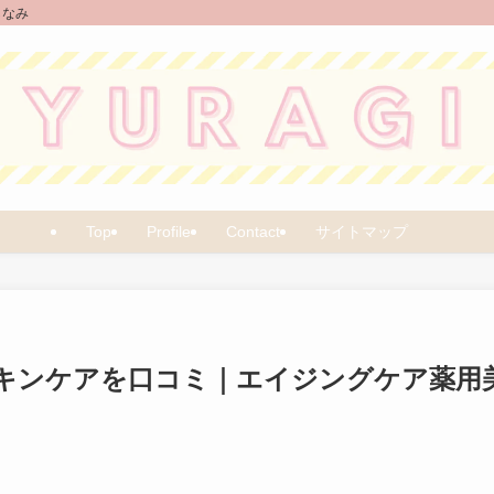
しなみ
Top
Profile
Contact
サイトマップ
キンケアを口コミ｜エイジングケア薬用